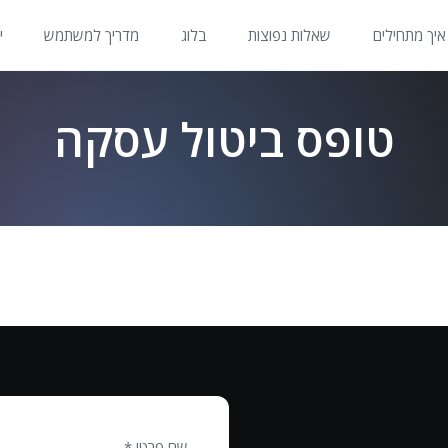
איך מתחילים
שאלות נפוצות
בלוג
מדריך למשתמש
י
טופס ביטול עסקה
שם פרטי *