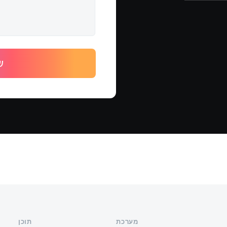
מערכת
תוכן