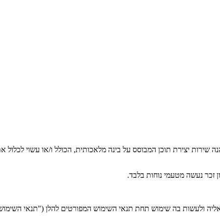
 שירות יצירת תוכן המבוסס על בינה מלאכותית, הכולל ו/או עשוי לכלול אתר 
 זכר נעשה מטעמי נוחות בלבד.
ליה ולעשות בה שימוש תחת תנאי השימוש המפורטים להלן ("תנאי השימוש"