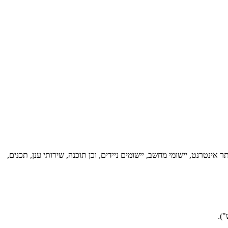
אינטרנט, יישומי מחשב, יישומים ניידים, וכן תוכנה, שירותי ענן, תכנים,
).