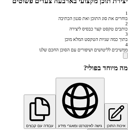
יצירת תוכן מקצועי בארבעה צעדים פשוטים
1
בוחרים את סוג התוכן ואת סגנון הכתיבה
2
כותבים טקסט קצר כבסיס ליצירה
3
בתוך כמה שניות הטקסט המלא מוכן
4
ממשיכים לליטושים ושיפורים עם הסוכן החכם שלנו
מה מיוחד בפולי?
איכות התוכן
גישה לאינטרנט ומאגרי מידע
עבודה עם קבצים