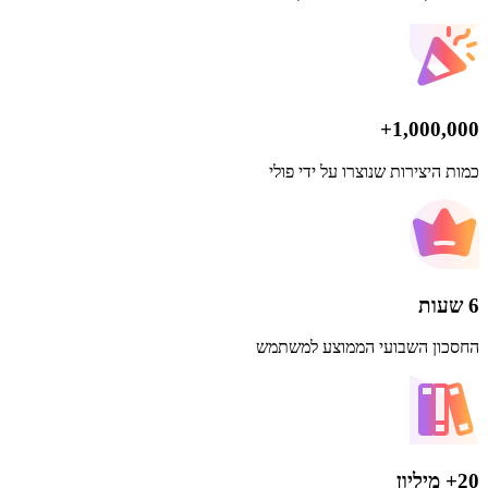
1,000,000+
כמות היצירות שנוצרו על ידי פולי
6 שעות
החסכון השבועי הממוצע למשתמש
20+ מיליון