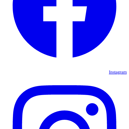
Instagram