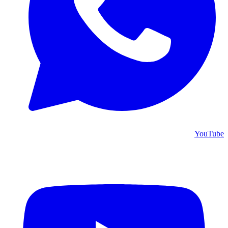
YouTube