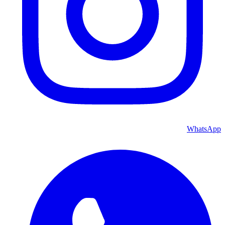
WhatsApp